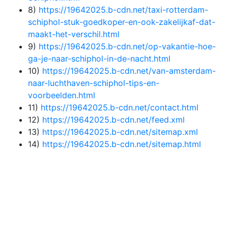
8)
https://19642025.b-cdn.net/taxi-rotterdam-
schiphol-stuk-goedkoper-en-ook-zakelijkaf-dat-
maakt-het-verschil.html
9)
https://19642025.b-cdn.net/op-vakantie-hoe-
ga-je-naar-schiphol-in-de-nacht.html
10)
https://19642025.b-cdn.net/van-amsterdam-
naar-luchthaven-schiphol-tips-en-
voorbeelden.html
11)
https://19642025.b-cdn.net/contact.html
12)
https://19642025.b-cdn.net/feed.xml
13)
https://19642025.b-cdn.net/sitemap.xml
14)
https://19642025.b-cdn.net/sitemap.html